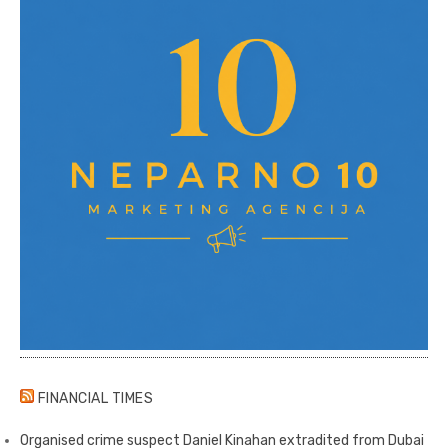
FINANCIAL TIMES
Organised crime suspect Daniel Kinahan extradited from Dubai