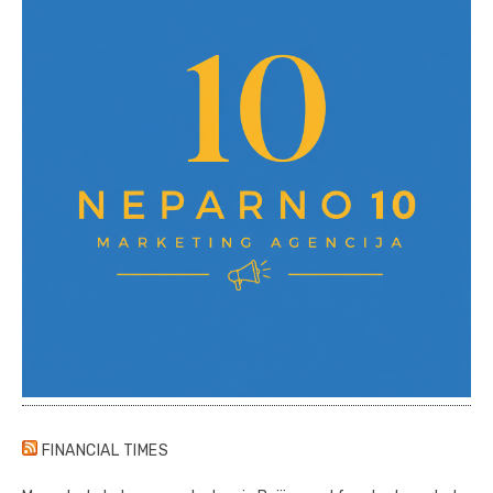
FINANCIAL TIMES