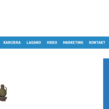
KARIJERA
LAGANO
VIDEO
MARKETING
KONTAKT