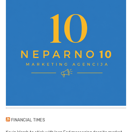
FINANCIAL TIMES