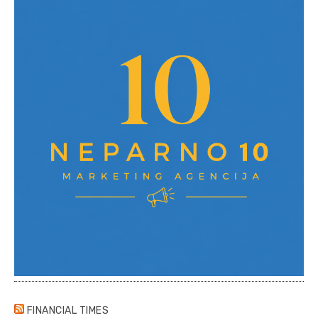
FINANCIAL TIMES