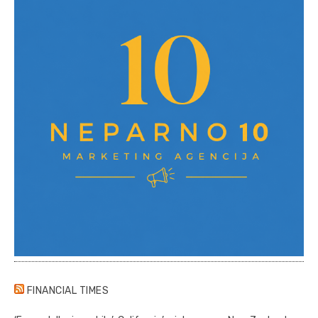
FINANCIAL TIMES