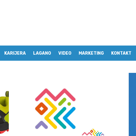
KARIJERA
LAGANO
VIDEO
MARKETING
KONTAKT