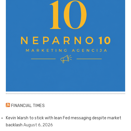
FINANCIAL TIMES
Kevin Warsh to stick with lean Fed messaging despite market
backlash
August 6, 2026