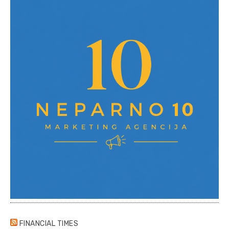
FINANCIAL TIMES