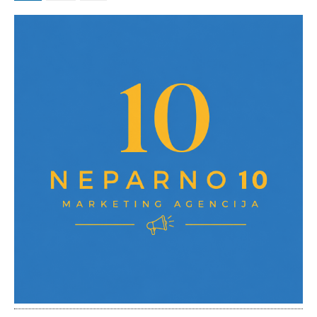
pagination