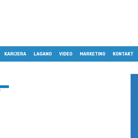
KARIJERA
LAGANO
VIDEO
MARKETING
KONTAKT