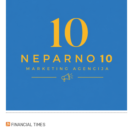
FINANCIAL TIMES