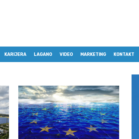
KARIJERA
LAGANO
VIDEO
MARKETING
KONTAKT