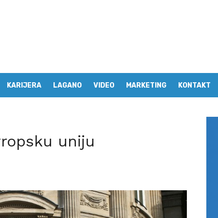
KARIJERA
LAGANO
VIDEO
MARKETING
KONTAKT
vropsku uniju