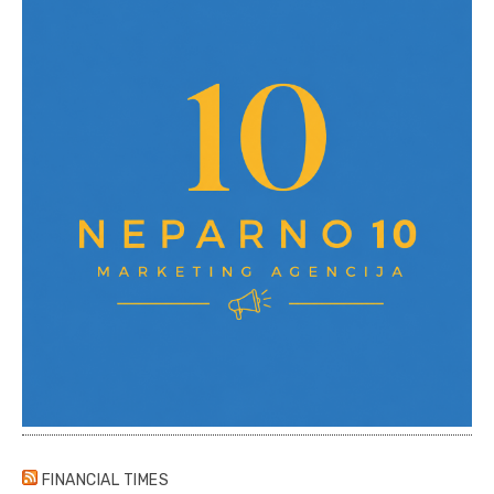
FINANCIAL TIMES