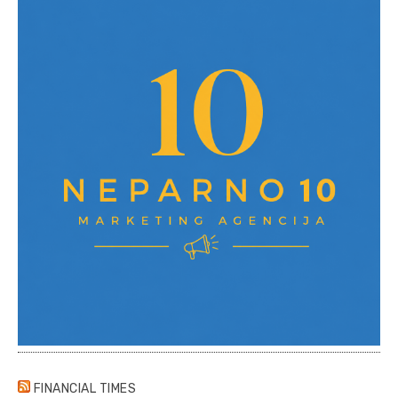
FINANCIAL TIMES