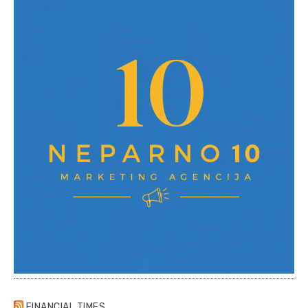
FINANCIAL TIMES