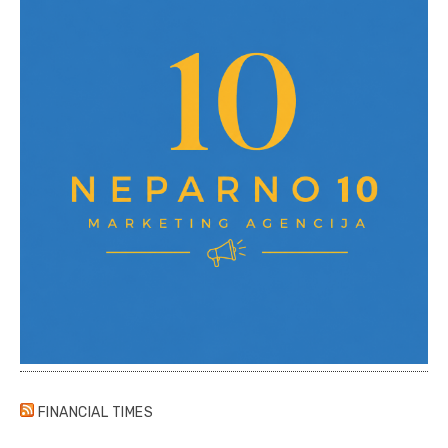
FINANCIAL TIMES