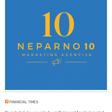
FINANCIAL TIMES