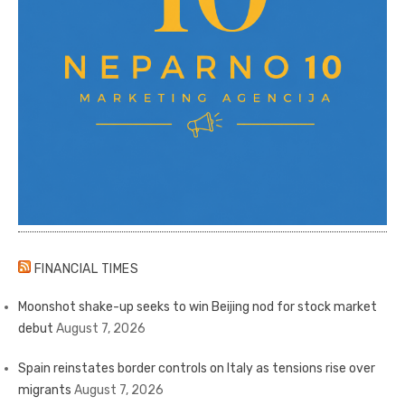
FINANCIAL TIMES
Moonshot shake-up seeks to win Beijing nod for stock market
debut
August 7, 2026
Spain reinstates border controls on Italy as tensions rise over
migrants
August 7, 2026