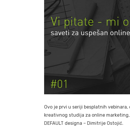
Ovo je prvi u seriji besplatnih vebinar
kreativnog studija za online marketing, 
DEFAULT designa – Dimitrije Ostojić.