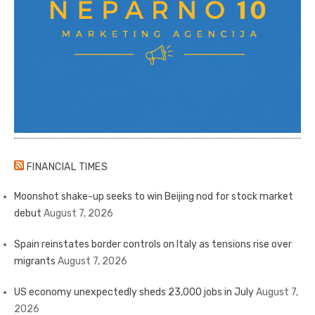
FINANCIAL TIMES
Moonshot shake-up seeks to win Beijing nod for stock market
debut
August 7, 2026
Spain reinstates border controls on Italy as tensions rise over
migrants
August 7, 2026
US economy unexpectedly sheds 23,000 jobs in July
August 7,
2026