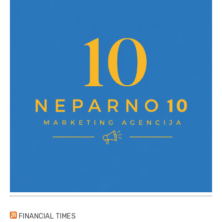
FINANCIAL TIMES