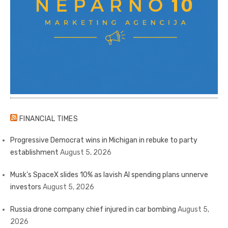
FINANCIAL TIMES
Progressive Democrat wins in Michigan in rebuke to party
establishment
August 5, 2026
Musk’s SpaceX slides 10% as lavish AI spending plans unnerve
investors
August 5, 2026
Russia drone company chief injured in car bombing
August 5,
2026