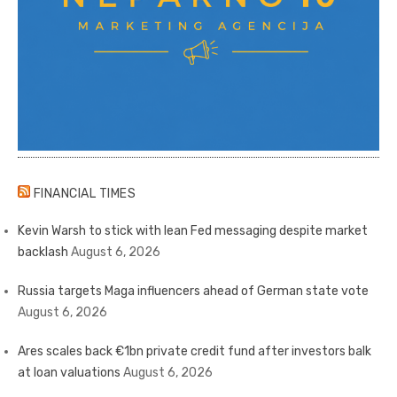
FINANCIAL TIMES
Kevin Warsh to stick with lean Fed messaging despite market
backlash
August 6, 2026
Russia targets Maga influencers ahead of German state vote
August 6, 2026
Ares scales back €1bn private credit fund after investors balk
at loan valuations
August 6, 2026