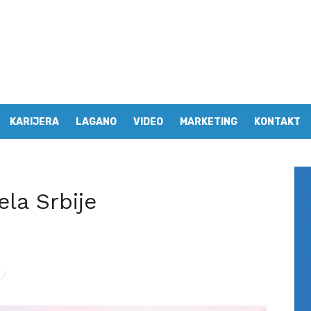
KARIJERA
LAGANO
VIDEO
MARKETING
KONTAKT
ela Srbije