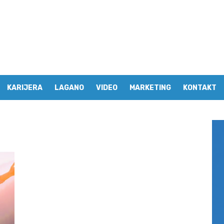
KARIJERA
LAGANO
VIDEO
MARKETING
KONTAKT