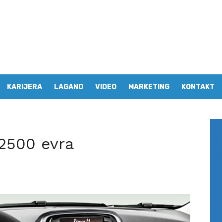
KARIJERA
LAGANO
VIDEO
MARKETING
KONTAKT
 2500 evra