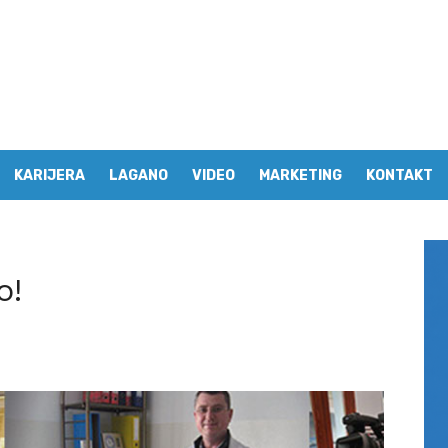
KARIJERA
LAGANO
VIDEO
MARKETING
KONTAKT
o!