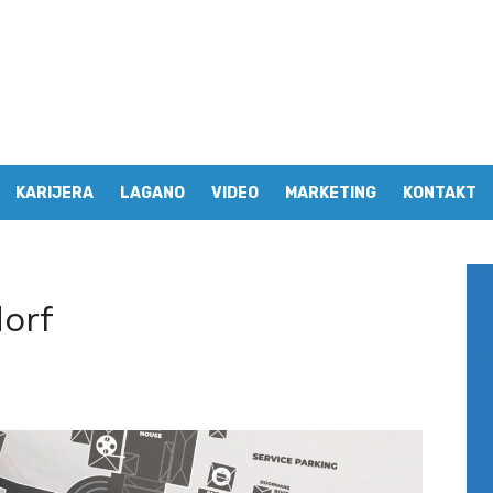
KARIJERA
LAGANO
VIDEO
MARKETING
KONTAKT
dorf