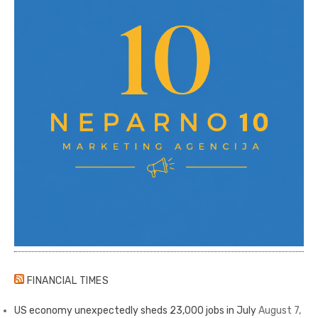
FINANCIAL TIMES
US economy unexpectedly sheds 23,000 jobs in July
August 7,