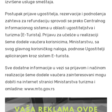
izvršene usluge smeštaja.
Postupak prijave ugostitelja, rezervacije i podnošenja
zahteva za refundaciju sprovodi se preko Centralnog
informacionog sistema u oblasti ugostiteljstva i
turizma (E-Turista). Prijavu za učešće u realizaciji
šeme dodele vaučera korisnicima, Ministarstvu, sa
svog glavnog korisničkog naloga, podnose Ugostitelji
apliciranjem kroz sistem E-turista.
Sve dodatne informacije u vezi sa prijavom i načinom
realizacije šeme dodele vaučera zainteresovani mogu
dobiti na internet stranici Ministarstva turizma i
omladine: www.mto.gov.rs