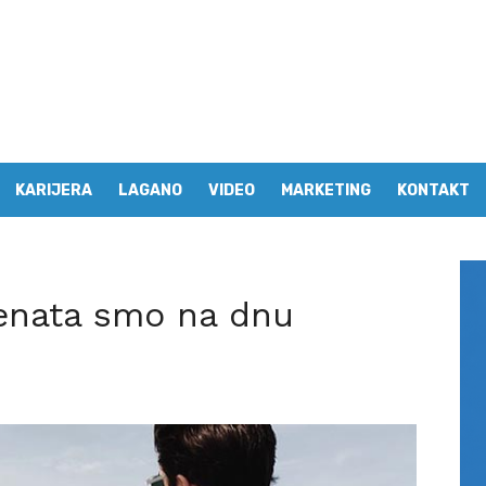
KARIJERA
LAGANO
VIDEO
MARKETING
KONTAKT
lenata smo na dnu