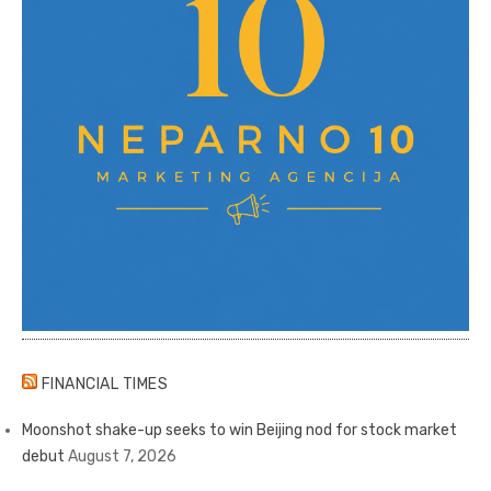
FINANCIAL TIMES
Moonshot shake-up seeks to win Beijing nod for stock market
debut
August 7, 2026