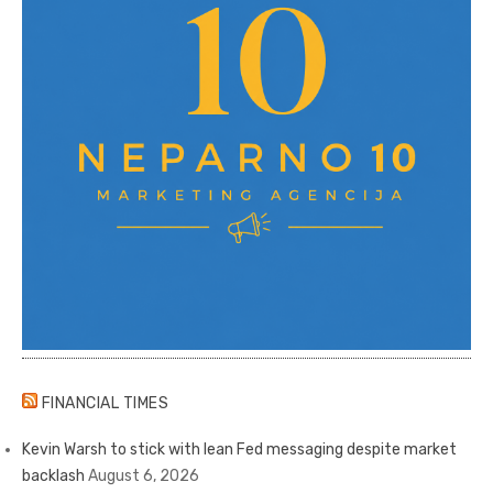
FINANCIAL TIMES
Kevin Warsh to stick with lean Fed messaging despite market
backlash
August 6, 2026