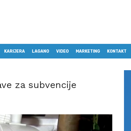
KARIJERA
LAGANO
VIDEO
MARKETING
KONTAKT
ave za subvencije