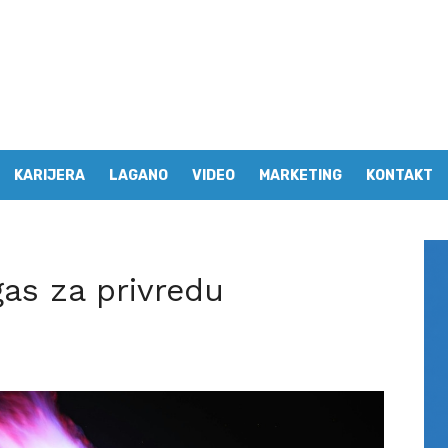
KARIJERA
LAGANO
VIDEO
MARKETING
KONTAKT
 gas za privredu