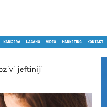
KARIJERA
LAGANO
VIDEO
MARKETING
KONTAKT
ivi jeftiniji