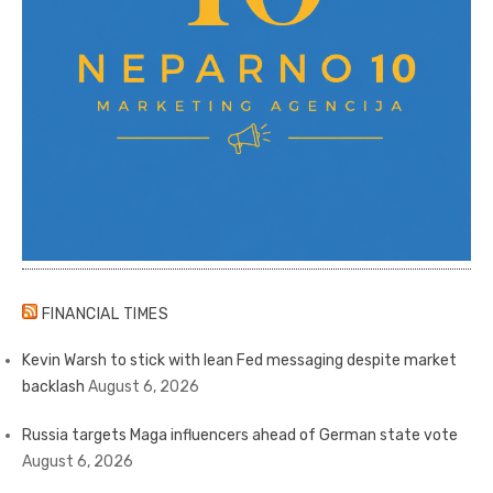
FINANCIAL TIMES
Kevin Warsh to stick with lean Fed messaging despite market
backlash
August 6, 2026
Russia targets Maga influencers ahead of German state vote
August 6, 2026