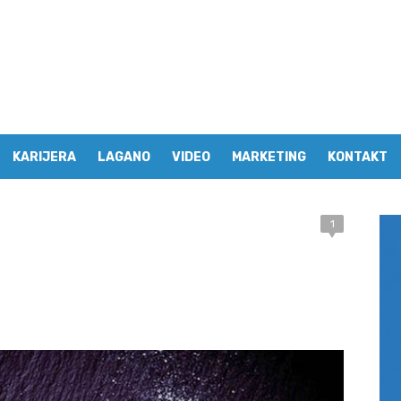
KARIJERA
LAGANO
VIDEO
MARKETING
KONTAKT
1