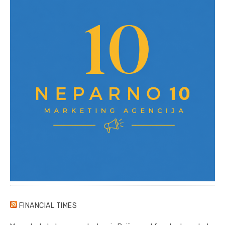
FINANCIAL TIMES