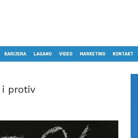
KARIJERA
LAGANO
VIDEO
MARKETING
KONTAKT
i protiv