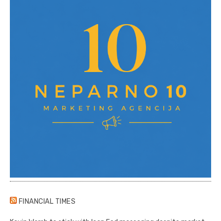
FINANCIAL TIMES