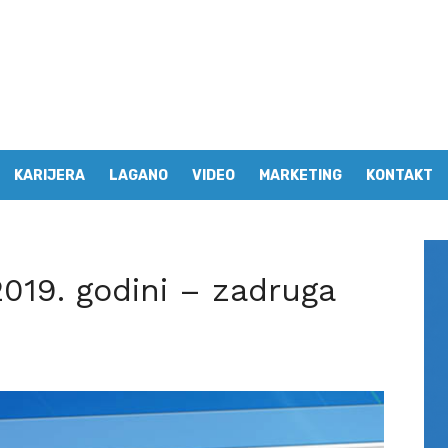
KARIJERA
LAGANO
VIDEO
MARKETING
KONTAKT
2019. godini – zadruga