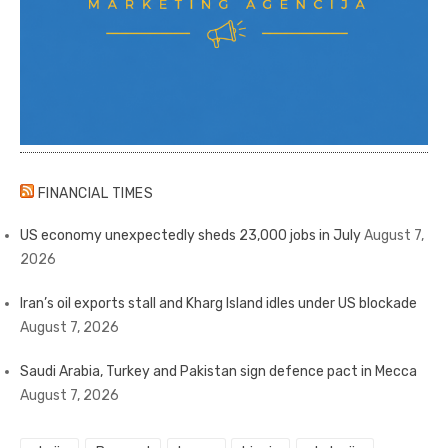
FINANCIAL TIMES
US economy unexpectedly sheds 23,000 jobs in July
August 7,
2026
Iran’s oil exports stall and Kharg Island idles under US blockade
August 7, 2026
Saudi Arabia, Turkey and Pakistan sign defence pact in Mecca
August 7, 2026