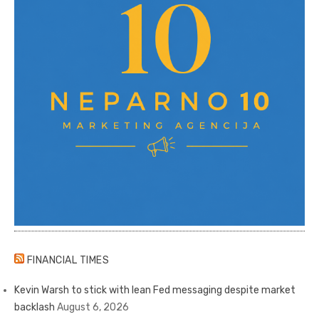
FINANCIAL TIMES
Kevin Warsh to stick with lean Fed messaging despite market
backlash
August 6, 2026