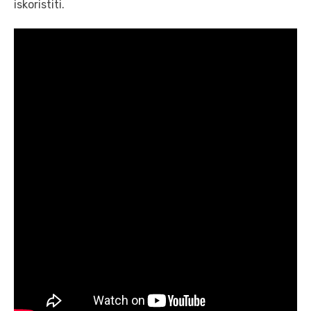
iskoristiti.