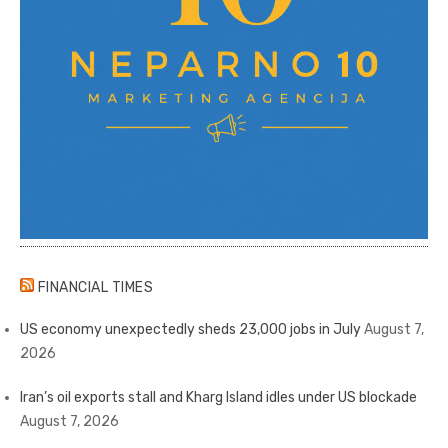
FINANCIAL TIMES
US economy unexpectedly sheds 23,000 jobs in July
August 7,
2026
Iran’s oil exports stall and Kharg Island idles under US blockade
August 7, 2026