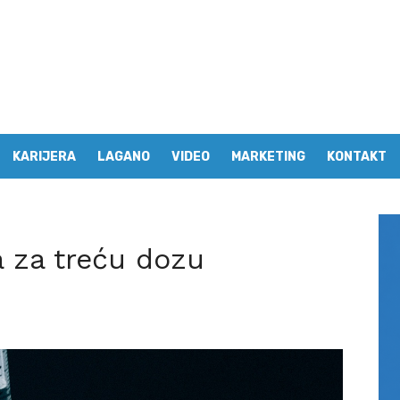
KARIJERA
LAGANO
VIDEO
MARKETING
KONTAKT
 za treću dozu