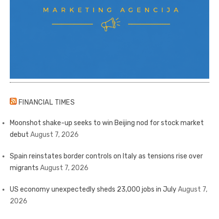
FINANCIAL TIMES
Moonshot shake-up seeks to win Beijing nod for stock market
debut
August 7, 2026
Spain reinstates border controls on Italy as tensions rise over
migrants
August 7, 2026
US economy unexpectedly sheds 23,000 jobs in July
August 7,
2026